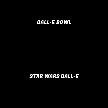
DALL-E BOWL
STAR WARS DALL-E